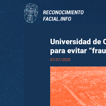
Universidad de 
para evitar “fr
07/07/2020