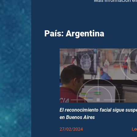
Más información e
País: Argentina
El reconocimiento facial sigue sus
en Buenos Aires
27/02/2024
Le