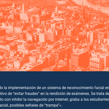
 la implementación de un sistema de reconocimiento facial en
tivo de “evitar fraudes” en la rendición de exámenes. Se trata d
o con inhibir la navegación por internet, graba a los estudiantes
acial, posibles señales de “trampa”».