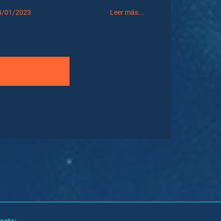
4/01/2023
Leer más...