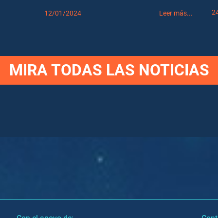
2
12/01/2024
Leer más...
MIRA TODAS LAS NOTICIAS