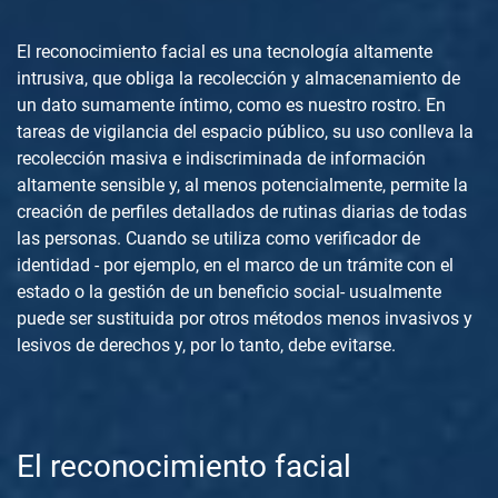
El reconocimiento facial es una tecnología altamente
intrusiva, que obliga la recolección y almacenamiento de
un dato sumamente íntimo, como es nuestro rostro. En
tareas de vigilancia del espacio público, su uso conlleva la
recolección masiva e indiscriminada de información
altamente sensible y, al menos potencialmente, permite la
creación de perfiles detallados de rutinas diarias de todas
las personas. Cuando se utiliza como verificador de
identidad - por ejemplo, en el marco de un trámite con el
estado o la gestión de un beneficio social- usualmente
puede ser sustituida por otros métodos menos invasivos y
lesivos de derechos y, por lo tanto, debe evitarse.
El reconocimiento facial