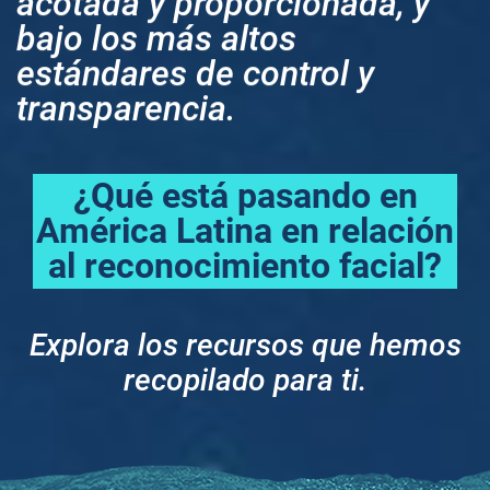
acotada y proporcionada, y
bajo los más altos
estándares de control y
transparencia.
¿Qué está pasando en
América Latina en relación
al reconocimiento facial?
Explora los recursos que hemos
recopilado para ti.