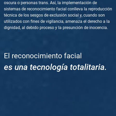
oscura o personas trans. Así, la implementación de
sistemas de reconocimiento facial conlleva la reproducción
técnica de los sesgos de exclusión social y, cuando son
utilizados con fines de vigilancia, amenaza el derecho a la
dignidad, al debido proceso y la presunción de inocencia.
El reconocimiento facial
es una tecnología totalitaria.