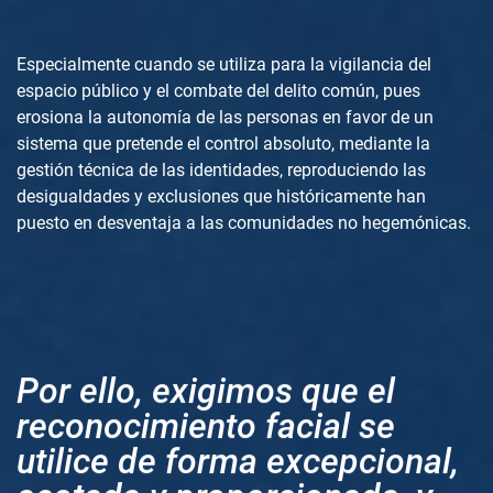
Especialmente cuando se utiliza para la vigilancia del
espacio público y el combate del delito común, pues
erosiona la autonomía de las personas en favor de un
sistema que pretende el control absoluto, mediante la
gestión técnica de las identidades, reproduciendo las
desigualdades y exclusiones que históricamente han
puesto en desventaja a las comunidades no hegemónicas.
Por ello, exigimos que el
reconocimiento facial se
utilice de forma excepcional,