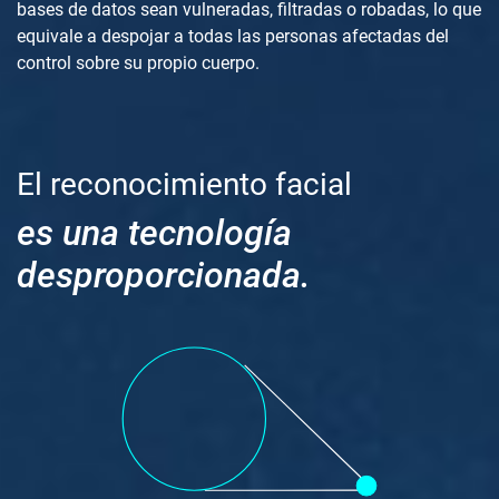
bases de datos sean vulneradas, filtradas o robadas, lo que
equivale a despojar a todas las personas afectadas del
control sobre su propio cuerpo.
El reconocimiento facial
es una tecnología
desproporcionada.