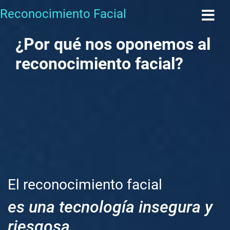
Reconocimiento Facial
¿Por qué nos oponemos al
reconocimiento facial?
El reconocimiento facial
es una tecnología insegura y
riesgosa.