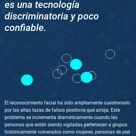
es una tecnología
discriminatoria y poco
confiable.
El reconocimiento facial ha sido ampliamente cuestionado
por las altas tazas de falsos positivos que arroja. Este
problema se incrementa dramáticamente cuando las
personas que están siendo vigiladas pertenecen a grupos
históricamente vulnerados como mujeres, personas de piel