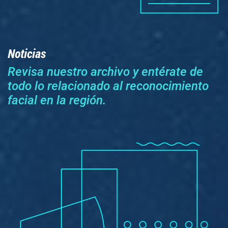
Noticias
Revisa nuestro archivo y entérate de
todo lo relacionado al reconocimiento
facial en la región.