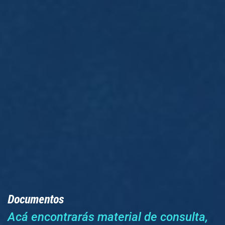
Documentos
Acá encontrarás material de consulta,