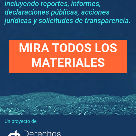
incluyendo reportes, informes,
declaraciones públicas, acciones
jurídicas y solicitudes de transparencia.
MIRA TODOS LOS
MATERIALES
Un proyecto de: