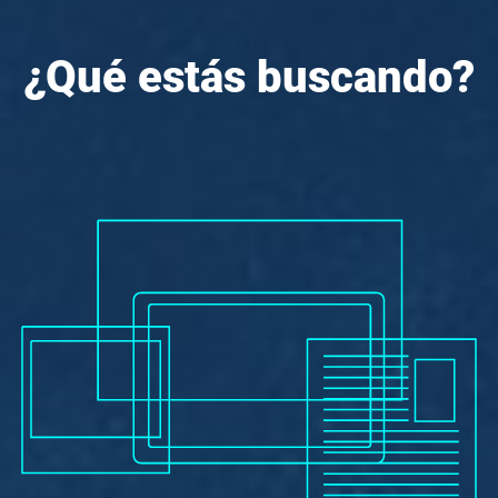
¿Qué estás buscando?