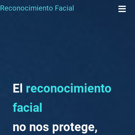
Reconocimiento Facial
El
reconocimiento
facial
no nos protege,