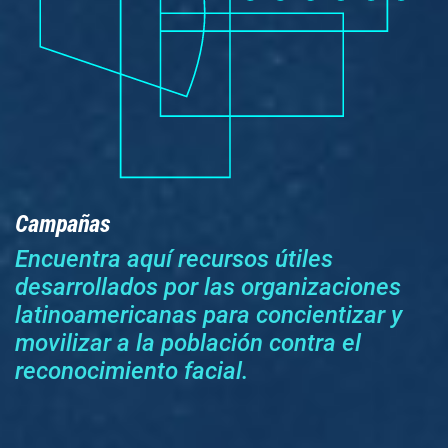
Campañas
Encuentra aquí recursos útiles
desarrollados por las organizaciones
latinoamericanas para concientizar y
movilizar a la población contra el
reconocimiento facial.