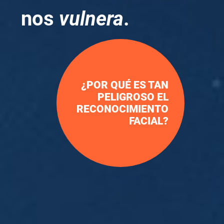
nos
vulnera
.
¿POR QUÉ ES TAN
PELIGROSO EL
RECONOCIMIENTO
FACIAL?