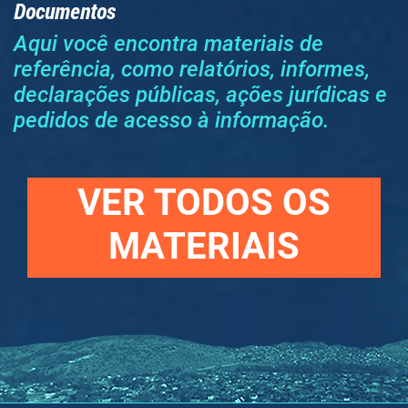
Documentos
Aqui você encontra materiais de
referência, como relatórios, informes,
declarações públicas, ações jurídicas e
pedidos de acesso à informação.
VER TODOS OS
MATERIAIS