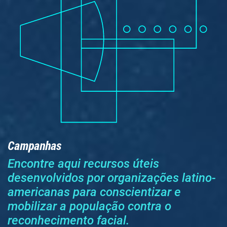
Campanhas
Encontre aqui recursos úteis
desenvolvidos por organizações latino-
americanas para conscientizar e
mobilizar a população contra o
reconhecimento facial.