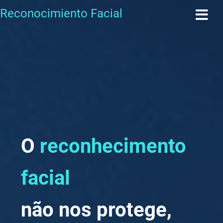
Reconocimiento Facial
O
reconhecimento
facial
não nos protege,