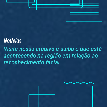
Notícias
Visite nosso arquivo e saiba o que está
acontecendo na região em relação ao
reconhecimento facial.