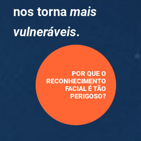
nos torna
mais
vulneráveis
.
POR QUE O
RECONHECIMENTO
FACIAL É TÃO
PERIGOSO?