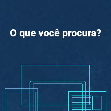
O que você procura?