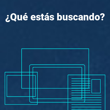
¿Qué estás buscando?