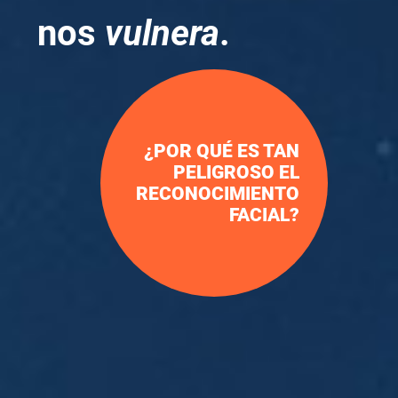
nos
vulnera
.
¿POR QUÉ ES TAN
PELIGROSO EL
RECONOCIMIENTO
FACIAL?