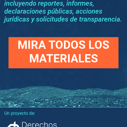
incluyendo reportes, informes,
declaraciones públicas, acciones
jurídicas y solicitudes de transparencia.
MIRA TODOS LOS
MATERIALES
Un proyecto de: