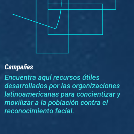
Campañas
Encuentra aquí recursos útiles
desarrollados por las organizaciones
latinoamericanas para concientizar y
movilizar a la población contra el
reconocimiento facial.