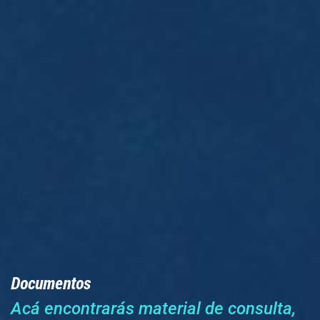
Documentos
Acá encontrarás material de consulta,