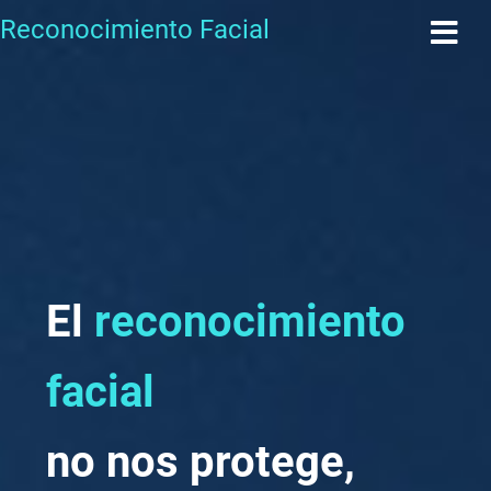
Reconocimiento Facial
El
reconocimiento
facial
no nos protege,