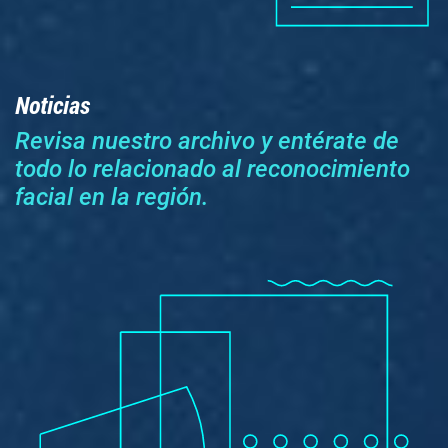
Noticias
Revisa nuestro archivo y entérate de
todo lo relacionado al reconocimiento
facial en la región.