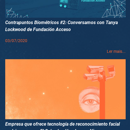
Contrapuntos Biométricos #2: Conversamos con Tanya
Lockwood de Fundación Acceso
03/07/2020
Ler mais...
Empresa que ofrece tecnología de reconocimiento facial