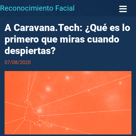
Reconocimiento Facial
A Caravana.Tech: ¿Qué es lo
primero que miras cuando
despiertas?
07/08/2020