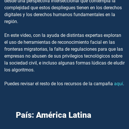
desde una perspectiva interseccional que contempla la
complejidad que estos despliegues tienen en los derechos
digitales y los derechos humanos fundamentales en la
región.
En este video, con la ayuda de distintas expertas exploran
el uso de herramientas de reconocimiento facial en las
fronteras migratorias, la falta de regulaciones para que las
empresas no abusen de sus privilegios tecnológicos sobre
la sociedad civil, e incluso algunas formas lúdicas de eludir
los algoritmos.
Puedes revisar el resto de los recursos de la campaña
aquí
.
País: América Latina