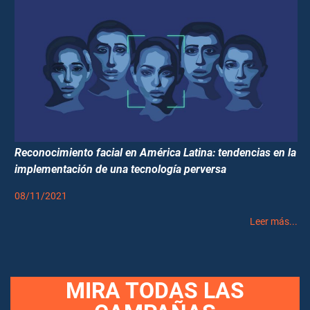
Reconocimiento facial en América Latina: tendencias en la
implementación de una tecnología perversa
08/11/2021
Leer más...
MIRA TODAS LAS