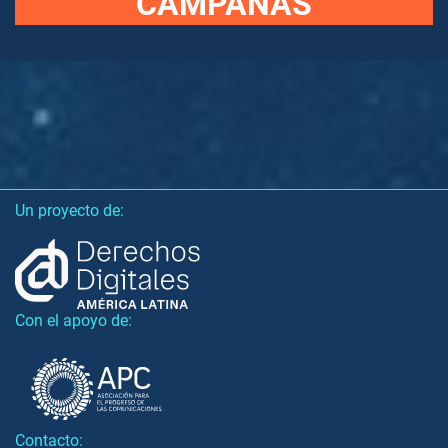
CAMPAÑAS
Un proyecto de:
Con el apoyo de:
Contacto: