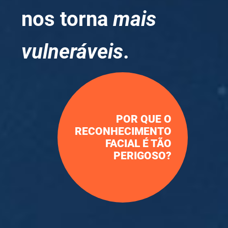
nos torna
mais
vulneráveis
.
POR QUE O
RECONHECIMENTO
FACIAL É TÃO
PERIGOSO?