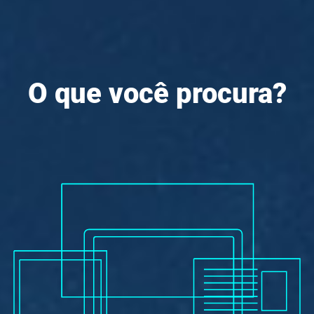
O que você procura?