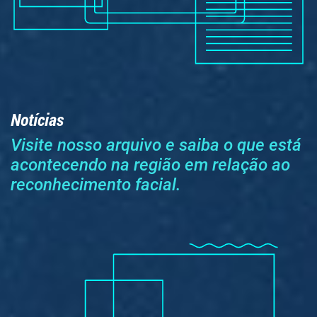
Notícias
Visite nosso arquivo e saiba o que está
acontecendo na região em relação ao
reconhecimento facial.