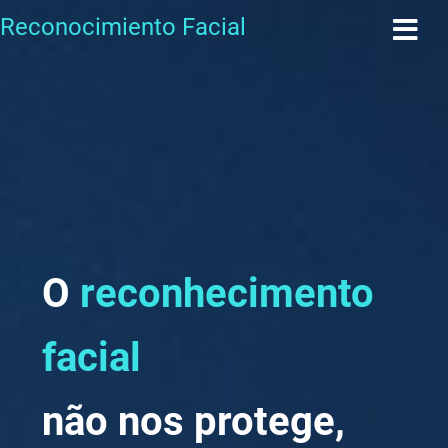
Reconocimiento Facial
O
reconhecimento
facial
não nos protege,