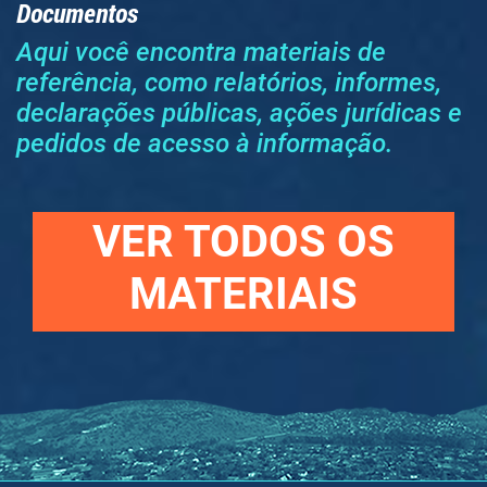
Documentos
Aqui você encontra materiais de
referência, como relatórios, informes,
declarações públicas, ações jurídicas e
pedidos de acesso à informação.
VER TODOS OS
MATERIAIS