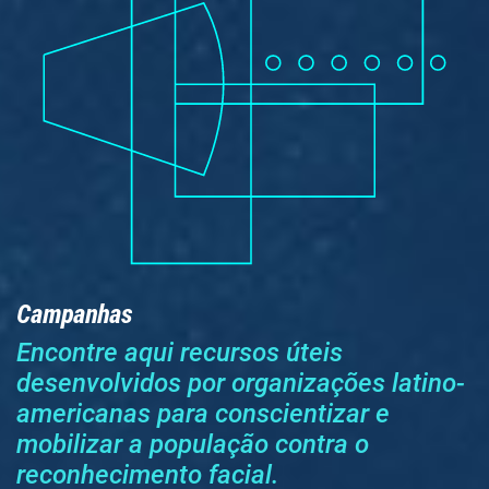
Campanhas
Encontre aqui recursos úteis
desenvolvidos por organizações latino-
americanas para conscientizar e
mobilizar a população contra o
reconhecimento facial.