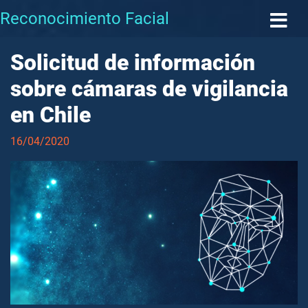
Reconocimiento Facial
Solicitud de información
sobre cámaras de vigilancia
en Chile
16/04/2020