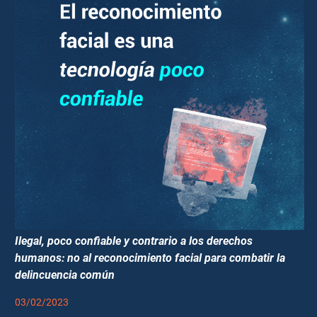
Ilegal, poco confiable y contrario a los derechos
humanos: no al reconocimiento facial para combatir la
delincuencia común
03/02/2023