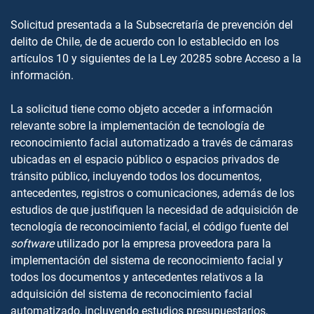
Solicitud presentada a la Subsecretaría de prevención del
delito de Chile, de de acuerdo con lo establecido en los
artículos 10 y siguientes de la Ley 20285 sobre Acceso a la
información.
La solicitud tiene como objeto acceder a información
relevante sobre la implementación de tecnología de
reconocimiento facial automatizado a través de cámaras
ubicadas en el espacio público o espacios privados de
tránsito público, incluyendo todos los documentos,
antecedentes, registros o comunicaciones, además de los
estudios de que justifiquen la necesidad de adquisición de
tecnología de reconocimiento facial, el código fuente del
software
utilizado por la empresa proveedora para la
implementación del sistema de reconocimiento facial y
todos los documentos y antecedentes relativos a la
adquisición del sistema de reconocimiento facial
automatizado, incluyendo estudios presupuestarios,