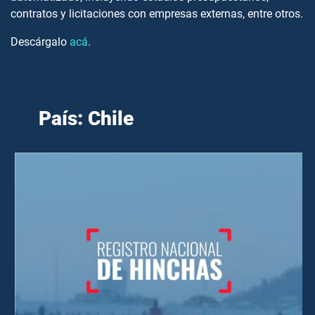
contratos y licitaciones con empresas externas, entre otros.
Descárgalo
acá
.
País: Chile