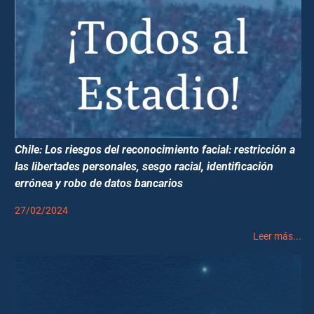
Chile: Los riesgos del reconocimiento facial: restricción a
las libertades personales, sesgo racial, identificación
errónea y robo de datos bancarios
27/02/2024
Leer más...