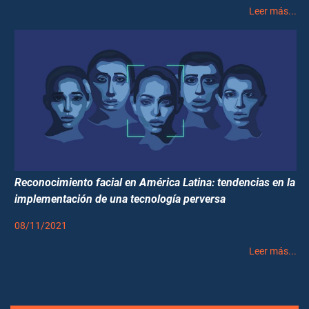
Leer más...
Reconocimiento facial en América Latina: tendencias en la
implementación de una tecnología perversa
08/11/2021
Leer más...