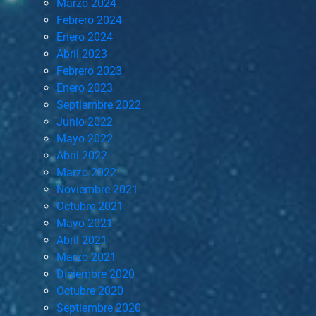
Marzo 2024
Febrero 2024
Enero 2024
Abril 2023
Febrero 2023
Enero 2023
Septiembre 2022
Junio 2022
Mayo 2022
Abril 2022
Marzo 2022
Noviembre 2021
Octubre 2021
Mayo 2021
Abril 2021
Marzo 2021
Diciembre 2020
Octubre 2020
Septiembre 2020