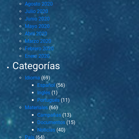
Agosto 2020
Julio 2020
Junio 2020
Mayo 2020
Abril 2020
Marzo 2020
Febrero 2020
Enero 2020
Categorías
Idioma
(69)
Español
(56)
Inglés
(1)
Portugués
(11)
Materiales
(66)
Campañas
(13)
Documentos
(15)
Noticias
(40)
País
(64)