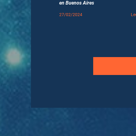
en Buenos Aires
27/02/2024
Le