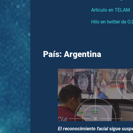
Artículo en TELAM
Hilo en twitter de O.
País: Argentina
El reconocimiento facial sigue sus