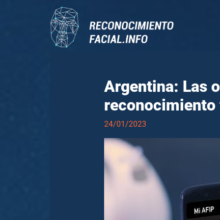
Argentina: Las 
reconocimiento 
24/01/2023